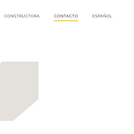
CONSTRUCTORA
CONTACTO
ESPAÑOL