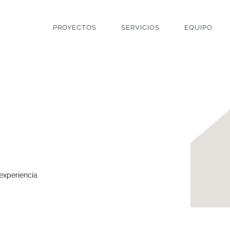
PROYECTOS
SERVICIOS
EQUIPO
experiencia