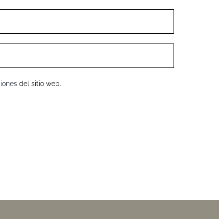
iones
del sitio web.